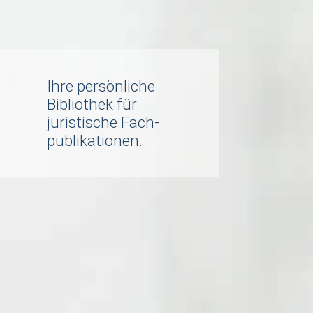
Ihre persönliche
Bibliothek für
juristische Fach­
publi­kationen.