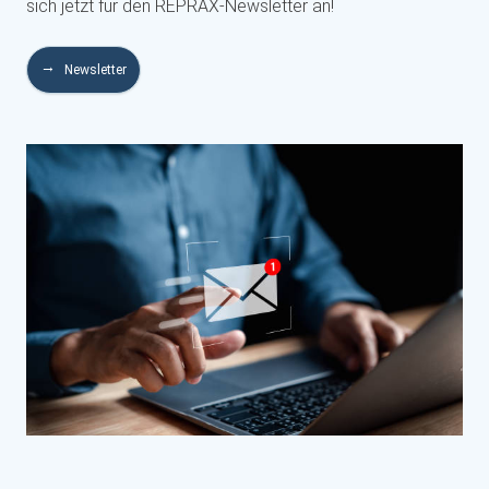
sich jetzt für den REPRAX-Newsletter an!
Newsletter