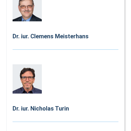
Dr. iur. Clemens Meisterhans
Dr. iur. Nicholas Turin