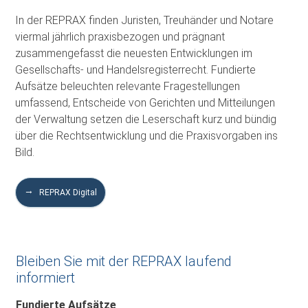
In der REPRAX finden Juristen, Treuhänder und Notare
viermal jährlich praxisbezogen und prägnant
zusammengefasst die neuesten Entwicklungen im
Gesellschafts- und Handelsregisterrecht. Fundierte
Aufsätze beleuchten relevante Fragestellungen
umfassend, Entscheide von Gerichten und Mitteilungen
der Verwaltung setzen die Leserschaft kurz und bündig
über die Rechtsentwicklung und die Praxisvorgaben ins
Bild.
REPRAX Digital
Bleiben Sie mit der REPRAX laufend
informiert
Fundierte Aufsätze