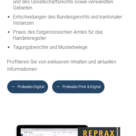
und des Gesellschaftsrechts sowie verwandten
Gebieten.
Entscheidungen des Bundesgerichts und kantonaler
Instanzen.
Praxis des Eidgenössischen Amtes für das
Handelsregister.
Tagungsberichte und Musterbelege.
Profitieren Sie von exklusiven Inhalten und aktuellen
Informationen.
Probeabo Digital
Probeabo Print & Digital