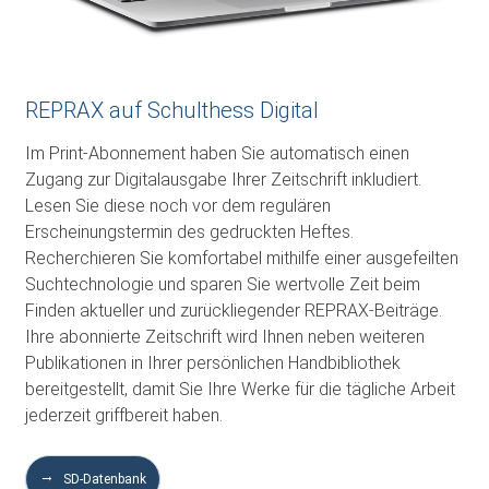
REPRAX auf Schulthess Digital
Im Print-Abonnement haben Sie automatisch einen
Zugang zur Digitalausgabe Ihrer Zeitschrift inkludiert.
Lesen Sie diese noch vor dem regulären
Erscheinungstermin des gedruckten Heftes.
Recherchieren Sie komfortabel mithilfe einer ausgefeilten
Suchtechnologie und sparen Sie wertvolle Zeit beim
Finden aktueller und zurückliegender REPRAX-Beiträge.
Ihre abonnierte Zeitschrift wird Ihnen neben weiteren
Publikationen in Ihrer persönlichen Handbibliothek
bereitgestellt, damit Sie Ihre Werke für die tägliche Arbeit
jederzeit griffbereit haben.
SD-Datenbank