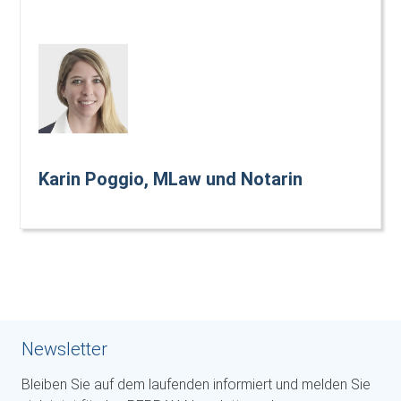
Karin Poggio, MLaw und Notarin
Newsletter
Bleiben Sie auf dem laufenden informiert und melden Sie