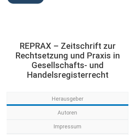
REPRAX – Zeitschrift zur
Rechtsetzung und Praxis in
Gesellschafts- und
Handelsregisterrecht
Herausgeber
Autoren
Impressum