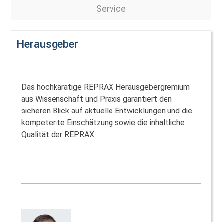
Service
Herausgeber
Das hochkarätige REPRAX Herausgebergremium
aus Wissenschaft und Praxis garantiert den
sicheren Blick auf aktuelle Entwicklungen und die
kompetente Einschätzung sowie die inhaltliche
Qualität der REPRAX.