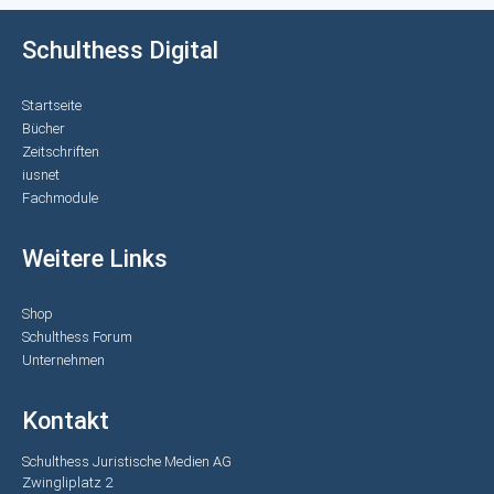
Schulthess Digital
Startseite
Bücher
Zeitschriften
iusnet
Fachmodule
Weitere Links
Shop
Schulthess Forum
Unternehmen
Kontakt
Schulthess Juristische Medien AG
Zwingliplatz 2