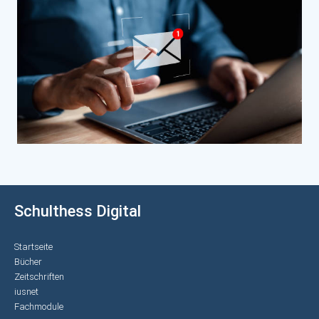
Schulthess Digital
Startseite
Bücher
Zeitschriften
iusnet
Fachmodule