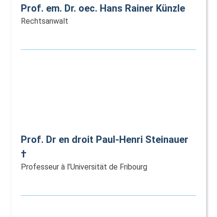
Prof. em. Dr. oec. Hans Rainer Künzle
Rechtsanwalt
Prof. Dr en droit Paul-Henri Steinauer
†
Professeur à l’Universität de Fribourg