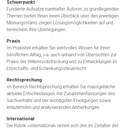
Schwerpunkt
Fundierte Aufsätze namhafter Autoren zu grundlegenden
Themen bieten Ihnen einen Überblick über den jeweiligen
Meinungsstand, zeigen Lösungsmöglichkeiten auf und
bereichern Ihre Überlegungen.
Praxis
Im Praxisteil erhalten Sie wertvolles Wissen für Ihren
beruflichen Alltag, u.a. auch anhand von Übersichten zur
Praxis der Willensvollstreckung und zu Entwicklungen im
Erbschafts- und Schenkungssteuerrecht.
Rechtsprechung
Im Bereich Rechtsprechung erhalten Sie massgebliche
aktuelle Entscheidungen, mit Zusammenfassungen des
Sachverhalts und der wichtigsten Erwägungen sowie
erläuternden und analysierenden Anmerkungen.
International
Die Rubrik «International» nimmt sich den im Zeitalter der