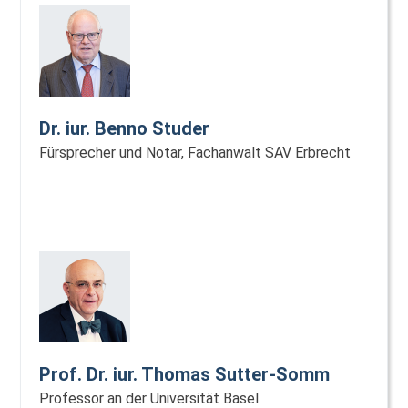
Dr. iur. Benno Studer
Fürsprecher und Notar, Fachanwalt SAV Erbrecht
Prof. Dr. iur. Thomas Sutter-Somm
Professor an der Universität Basel