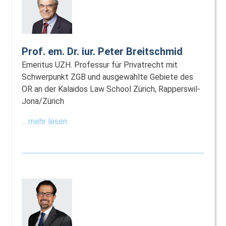
Prof. em. Dr. iur. Peter Breitschmid
Emeritus UZH. Professur für Privatrecht mit
Schwerpunkt ZGB und ausgewählte Gebiete des
OR an der Kalaidos Law School Zürich, Rapperswil-
Jona/Zürich
... mehr lesen