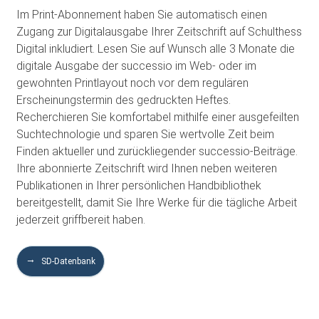
Im Print-Abonnement haben Sie automatisch einen
Zugang zur Digitalausgabe Ihrer Zeitschrift auf Schulthess
Digital inkludiert. Lesen Sie auf Wunsch alle 3 Monate die
digitale Ausgabe der successio im Web- oder im
gewohnten Printlayout noch vor dem regulären
Erscheinungstermin des gedruckten Heftes.
Recherchieren Sie komfortabel mithilfe einer ausgefeilten
Suchtechnologie und sparen Sie wertvolle Zeit beim
Finden aktueller und zurückliegender successio-Beiträge.
Ihre abonnierte Zeitschrift wird Ihnen neben weiteren
Publikationen in Ihrer persönlichen Handbibliothek
bereitgestellt, damit Sie Ihre Werke für die tägliche Arbeit
jederzeit griffbereit haben.
SD-Datenbank