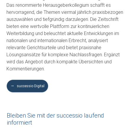
Das renommierte Herausgeberkollegium schafft es
hervorragend, die Themen viermal jährlich praxisbezogen
auszuwählen und tiefgründig darzulegen. Die Zeitschrift
bieten eine wertvolle Plattform zur kontinuierlichen
Weiterbildung und beleuchtet aktuelle Entwicklungen im
nationalen und internationalen Erbrecht, analysiert
relevante Gerichtsurteile und bietet praxisnahe
Lösungsansätze für komplexe Nachlassfragen. Ergänzt
wird das Angebot durch kompakte Übersichten und
Kommentierungen.
successio Digital
Bleiben Sie mit der successio laufend
informiert