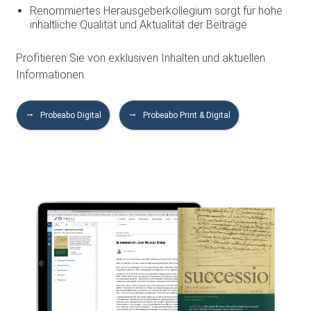
Renommiertes Herausgeberkollegium sorgt für hohe
inhaltliche Qualität und Aktualität der Beiträge
Profitieren Sie von exklusiven Inhalten und aktuellen
Informationen.
Probeabo Digital
Probeabo Print & Digital