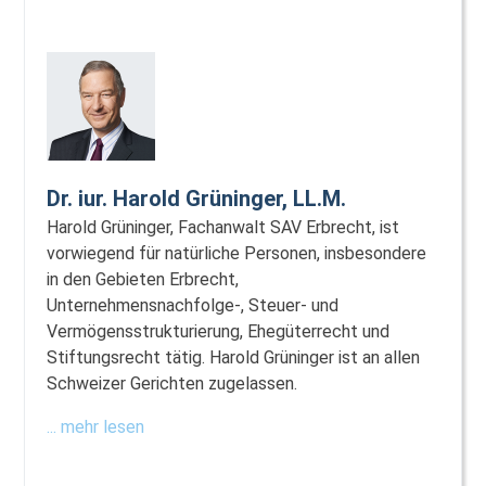
Dr. iur. Harold Grüninger, LL.M.
Harold Grüninger, Fachanwalt SAV Erbrecht, ist
vorwiegend für natürliche Personen, insbesondere
in den Gebieten Erbrecht,
Unternehmensnachfolge-, Steuer- und
Vermögensstrukturierung, Ehegüterrecht und
Stiftungsrecht tätig. Harold Grüninger ist an allen
Schweizer Gerichten zugelassen.
... mehr lesen