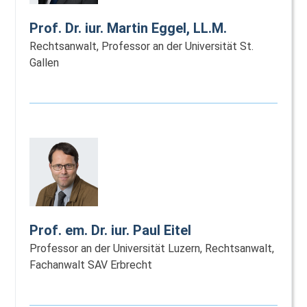
Prof. Dr. iur. Martin Eggel, LL.M.
Rechtsanwalt, Professor an der Universität St.
Gallen
Prof. em. Dr. iur. Paul Eitel
Professor an der Universität Luzern, Rechtsanwalt,
Fachanwalt SAV Erbrecht