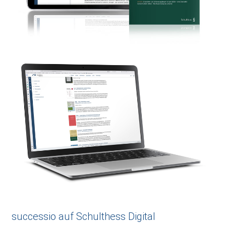
successio auf Schulthess Digital