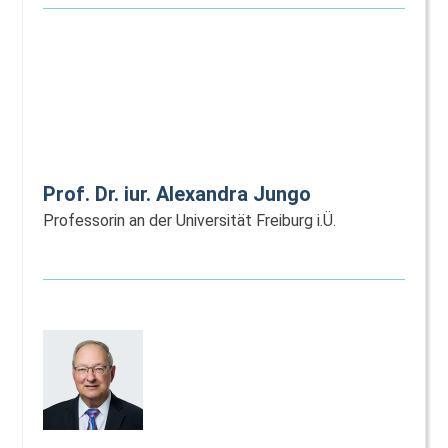
Prof. Dr. iur. Alexandra Jungo
Professorin an der Universität Freiburg i.Ü.