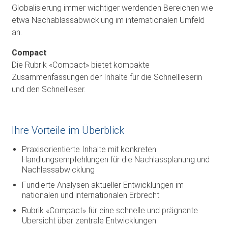
Globalisierung immer wichtiger werdenden Bereichen wie
etwa Nachablassabwicklung im internationalen Umfeld
an.
Compact
Die Rubrik «Compact» bietet kompakte
Zusammenfassungen der Inhalte für die Schnellleserin
und den Schnellleser.
Ihre Vorteile im Überblick
Praxisorientierte Inhalte mit konkreten
Handlungsempfehlungen für die Nachlassplanung und
Nachlassabwicklung
Fundierte Analysen aktueller Entwicklungen im
nationalen und internationalen Erbrecht
Rubrik «Compact» für eine schnelle und prägnante
Übersicht über zentrale Entwicklungen