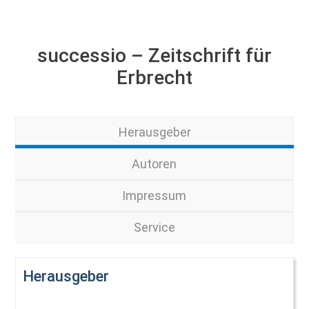
successio – Zeitschrift für
Erbrecht
Herausgeber
Autoren
Impressum
Service
Herausgeber