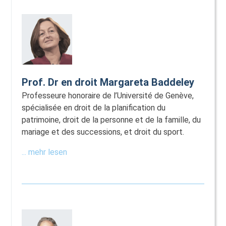
Prof. Dr en droit Margareta Baddeley
Professeure honoraire de l’Université de Genève,
spécialisée en droit de la planification du
patrimoine, droit de la personne et de la famille, du
mariage et des successions, et droit du sport.
... mehr lesen