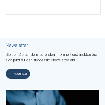
Newsletter
Bleiben Sie auf dem laufenden informiert und melden Sie
sich jetzt für den successio-Newsletter an!
Newsletter